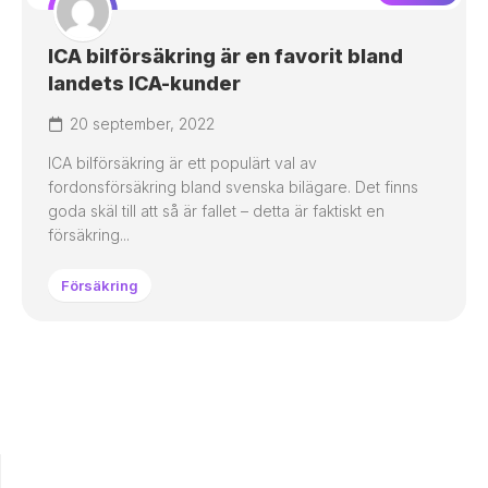
ICA bilförsäkring är en favorit bland
landets ICA-kunder
20 september, 2022
ICA bilförsäkring är ett populärt val av
fordonsförsäkring bland svenska bilägare. Det finns
goda skäl till att så är fallet – detta är faktiskt en
försäkring...
Försäkring