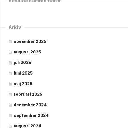
Senaste kommentarer
Arkiv
november 2025
augusti 2025
juli 2025
juni 2025
maj 2025
februari 2025
december 2024
september 2024
augusti 2024