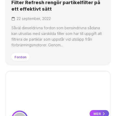
Filter Refresh rengör partikelfilter på
ett effektivt sätt
22 september, 2022
Såväl dieseldrivna fordon som bensindrivna sådana
kan utrustas med särskilda filter som har till uppgift att
filtrera de partiklar som uppstår vid utsläpp från
förbränningsmotorer. Genom...
Fordon
MER