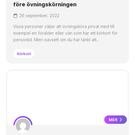
före övningskörningen
26 september, 2022
Vissa personer väljer att övningsköra privat med till
exempel en förälder eller vän som har ett körkort för
personbil. Men oavsett om du har tänkt att...
Körkort
MER