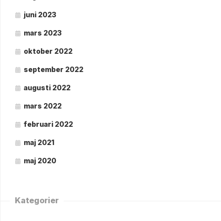
juni 2023
mars 2023
oktober 2022
september 2022
augusti 2022
mars 2022
februari 2022
maj 2021
maj 2020
Kategorier