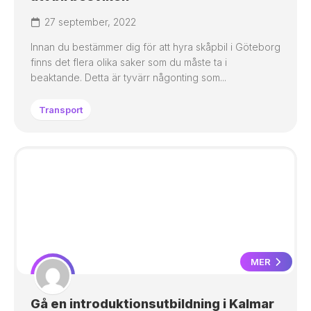
27 september, 2022
Innan du bestämmer dig för att hyra skåpbil i Göteborg
finns det flera olika saker som du måste ta i
beaktande. Detta är tyvärr någonting som...
Transport
MER
Gå en introduktionsutbildning i Kalmar