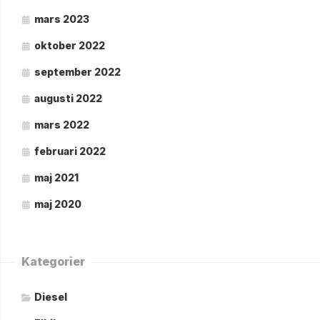
mars 2023
oktober 2022
september 2022
augusti 2022
mars 2022
februari 2022
maj 2021
maj 2020
Kategorier
Diesel