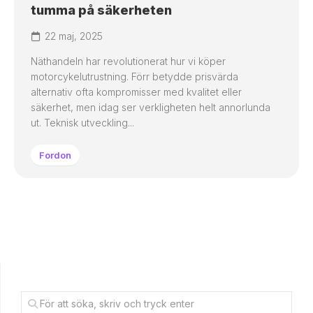
tumma på säkerheten
22 maj, 2025
Näthandeln har revolutionerat hur vi köper
motorcykelutrustning. Förr betydde prisvärda
alternativ ofta kompromisser med kvalitet eller
säkerhet, men idag ser verkligheten helt annorlunda
ut. Teknisk utveckling...
Fordon