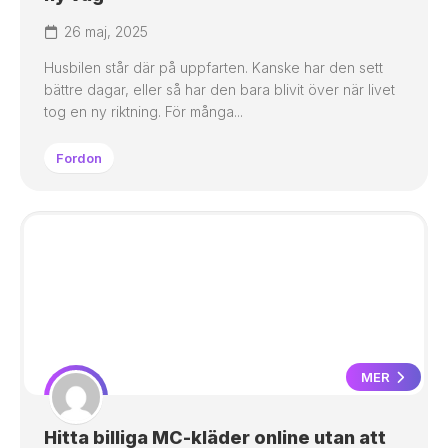
26 maj, 2025
Husbilen står där på uppfarten. Kanske har den sett
bättre dagar, eller så har den bara blivit över när livet
tog en ny riktning. För många...
Fordon
MER
Hitta billiga MC-kläder online utan att