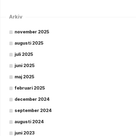
Arkiv
november 2025
augusti 2025
juli 2025
juni 2025
maj 2025
februari 2025
december 2024
september 2024
augusti 2024
juni 2023