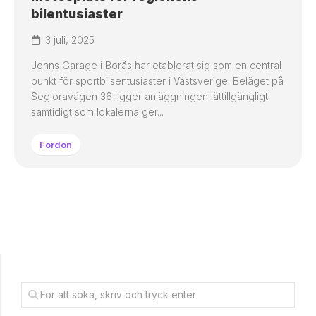
bilentusiaster
3 juli, 2025
Johns Garage i Borås har etablerat sig som en central
punkt för sportbilsentusiaster i Västsverige. Beläget på
Segloravägen 36 ligger anläggningen lättillgängligt
samtidigt som lokalerna ger...
Fordon