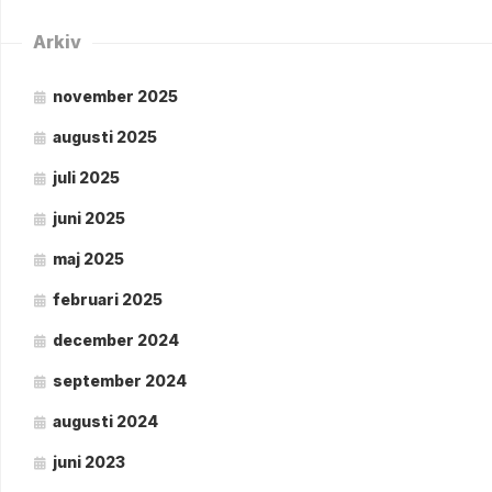
Arkiv
november 2025
augusti 2025
juli 2025
juni 2025
maj 2025
februari 2025
december 2024
september 2024
augusti 2024
juni 2023