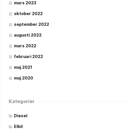
mars 2023
oktober 2022
september 2022
augusti 2022
mars 2022
februari 2022
maj 2021
maj 2020
Kategorier
Diesel
Elbil