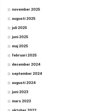
november 2025
augusti 2025
juli 2025
juni 2025
maj 2025
februari 2025
december 2024
september 2024
augusti 2024
juni 2023
mars 2023
oktober 2022