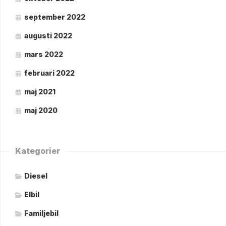
september 2022
augusti 2022
mars 2022
februari 2022
maj 2021
maj 2020
Kategorier
Diesel
Elbil
Familjebil