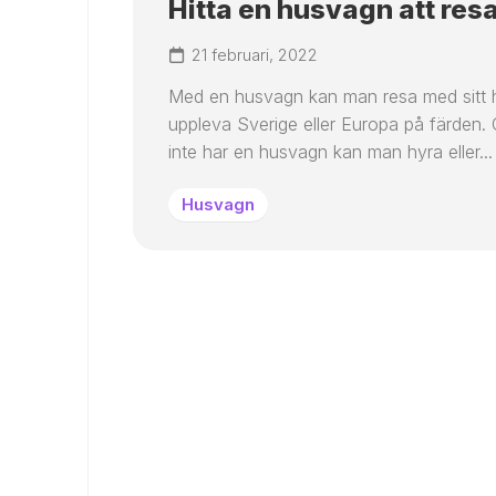
Hitta en husvagn att resa
21 februari, 2022
Med en husvagn kan man resa med sitt
uppleva Sverige eller Europa på färden
inte har en husvagn kan man hyra eller...
Husvagn