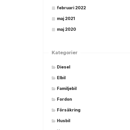
februari 2022
maj 2021
maj 2020
Kategorier
Diesel
Elbil
Familjebil
Fordon
Försäkring
Husbil