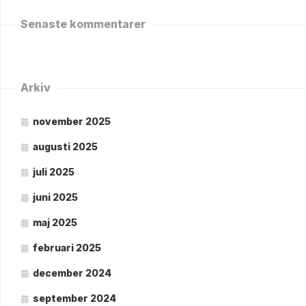
Senaste kommentarer
Arkiv
november 2025
augusti 2025
juli 2025
juni 2025
maj 2025
februari 2025
december 2024
september 2024