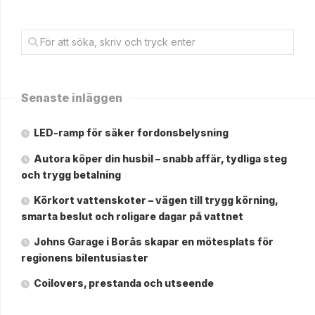
Senaste inläggen
LED-ramp för säker fordonsbelysning
Autora köper din husbil – snabb affär, tydliga steg
och trygg betalning
Körkort vattenskoter – vägen till trygg körning,
smarta beslut och roligare dagar på vattnet
Johns Garage i Borås skapar en mötesplats för
regionens bilentusiaster
Coilovers, prestanda och utseende