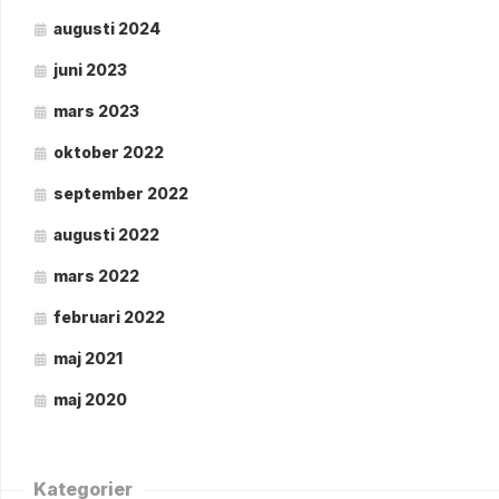
augusti 2024
juni 2023
mars 2023
oktober 2022
september 2022
augusti 2022
mars 2022
februari 2022
maj 2021
maj 2020
Kategorier