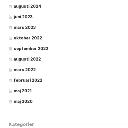
augusti 2024
juni 2023
mars 2023
oktober 2022
september 2022
augusti 2022
mars 2022
februari 2022
maj 2021
maj 2020
Kategorier