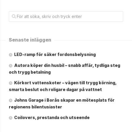
Senaste inläggen
LED-ramp för säker fordonsbelysning
Autora köper din husbil – snabb affär, tydliga steg
och trygg betalning
Körkort vattenskoter – vägen till trygg körning,
smarta beslut och roligare dagar på vattnet
Johns Garage i Borås skapar en mötesplats för
regionens bilentusiaster
Coilovers, prestanda och utseende