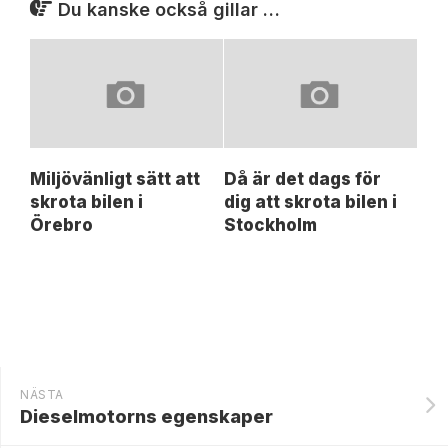
Du kanske också gillar …
Miljövänligt sätt att
Då är det dags för
skrota bilen i
dig att skrota bilen i
Örebro
Stockholm
NÄSTA
Dieselmotorns egenskaper