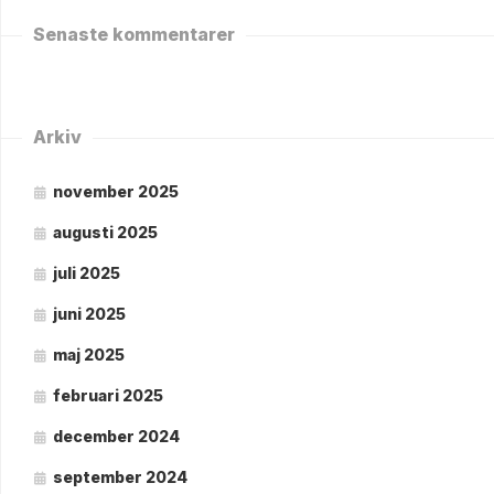
Senaste kommentarer
Arkiv
november 2025
augusti 2025
juli 2025
juni 2025
maj 2025
februari 2025
december 2024
september 2024