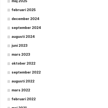
maj 2025
februari 2025
december 2024
september 2024
augusti 2024
juni 2023
mars 2023
oktober 2022
september 2022
augusti 2022
mars 2022
februari 2022
maj 2021