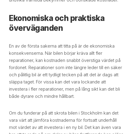
Ekonomiska och praktiska
överväganden
En av de första sakerna att titta på är de ekonomiska
konsekvenserna. När bilen börjar kräva allt fler
reparationer, kan kostnaden snabbt överstiga värdet på
fordonet. Reparationer som inte längre leder till en säker
och pålitlig bil är ett tydligt tecken på att det är dags att
släppa taget. För vissa kan det vara lockande att
investera i fler reparationer, men på lång sikt kan det bli
både dyrare och mindre hållbart.
Om du funderar på att skrota bilen i Stockholm kan det
vara värt att jämföra kostnaderna för fortsatt underhåll
mot värdet av att investera i en ny bil. Det kan även vara