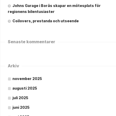
Johns Garage i Borås skapar en mötesplats för
regionens bilentusiaster
Coilovers, prestanda och utseende
Senaste kommentarer
Arkiv
november 2025
augusti 2025
juli 2025
juni 2025